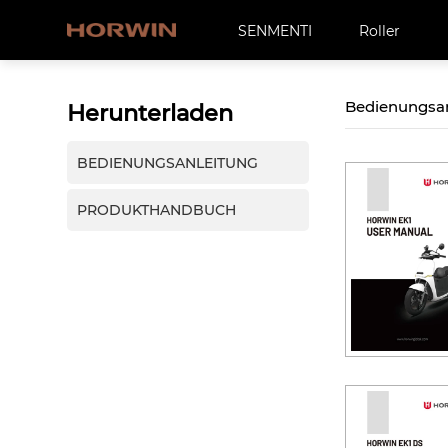
SENMENTI
Roller
Bedienungsa
Herunterladen
BEDIENUNGSANLEITUNG
PRODUKTHANDBUCH