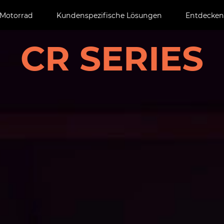
Motorrad
Kundenspezifische Lösungen
Entdecken
CR SERIES