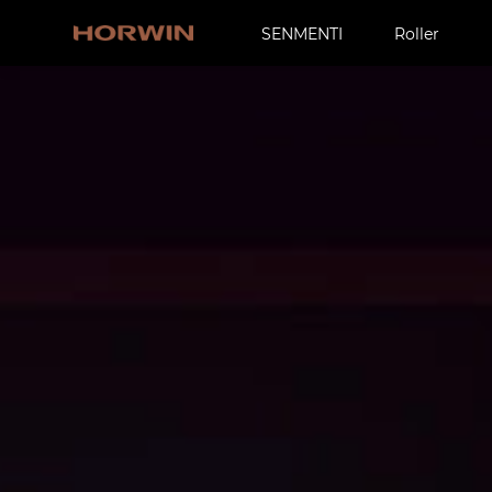
SENMENTI
Roller