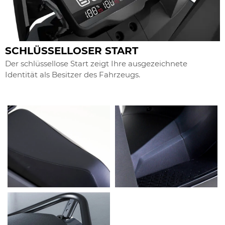
SCHLÜSSELLOSER START
Der schlüssellose Start zeigt Ihre ausgezeichnete
Identität als Besitzer des Fahrzeugs.