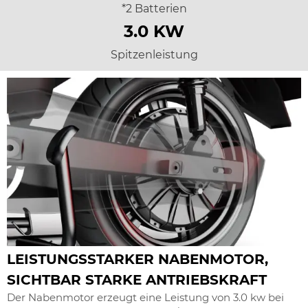
*2 Batterien
3.0 KW
Spitzenleistung
LEISTUNGSSTARKER NABENMOTOR,
SICHTBAR STARKE ANTRIEBSKRAFT
Der Nabenmotor erzeugt eine Leistung von 3.0 kw bei