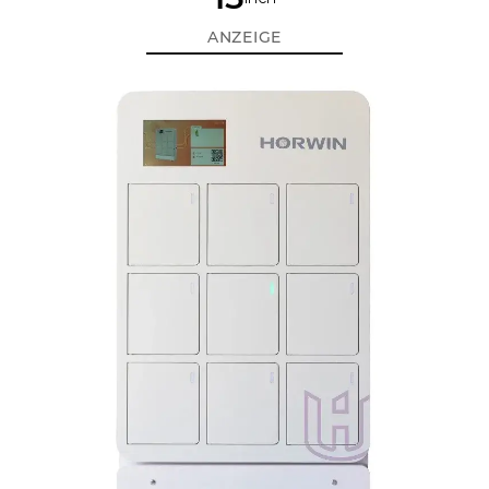
ANZEIGE