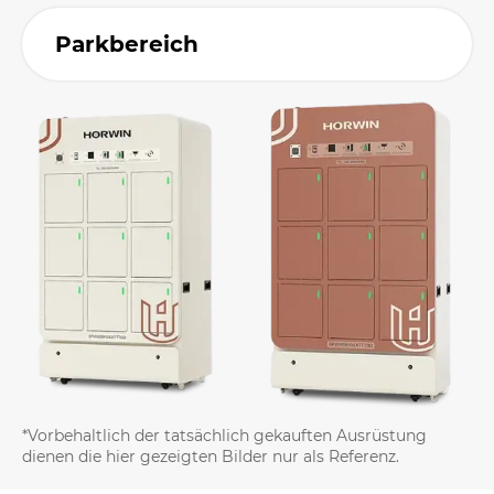
Parkbereich
*Vorbehaltlich der tatsächlich gekauften Ausrüstung
dienen die hier gezeigten Bilder nur als Referenz.