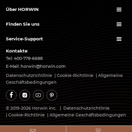

Über HORWIN

Finden Sie uns

Service-Support
Kontakte
Tel: 400-778-6688
E-Mail: horwin@horwin.com
Datenschutzrichtlinie
|
Cookie-Richtlinie
|
Allgemeine
Geschäftsbedingungen




© 2019-2026 Horwin Inc. |
Datenschutzrichtlinie
|
Cookie-Richtlinie
|
Allgemeine Geschäftsbedingungen

