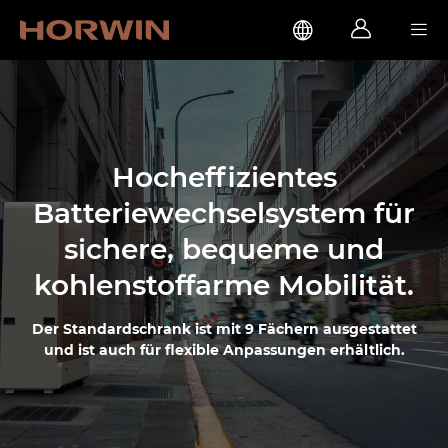



Hocheffizientes
Batteriewechselsystem für
sichere, bequeme und
kohlenstoffarme Mobilität.
Der Standardschrank ist mit 9 Fächern ausgestattet
und ist auch für flexible Anpassungen erhältlich.