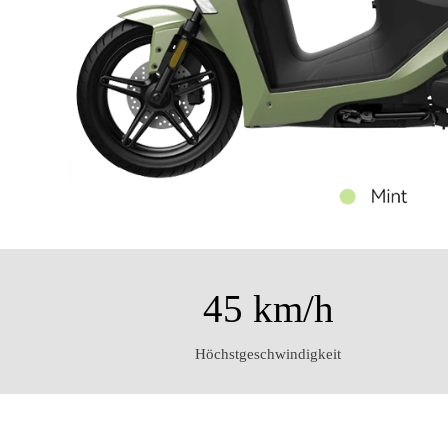
45 km/h
Höchstgeschwindigkeit