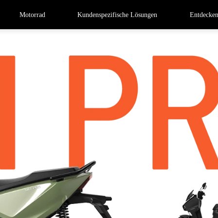
Motorrad
Kundenspezifische Lösungen
Entdecke