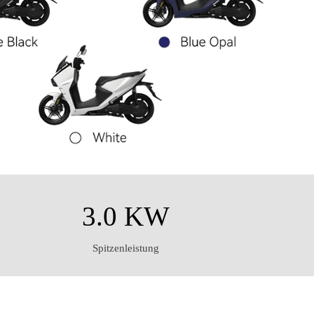
3.0 KW
Spitzenleistung