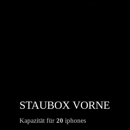
STAUBOX VORNE
Kapazität für
20
iphones