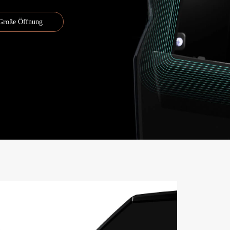
Große Öffnung