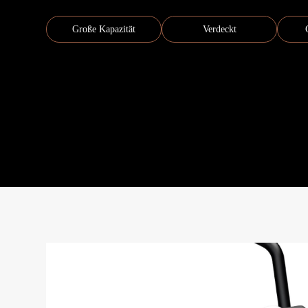
Große Kapazität
Verdeckt