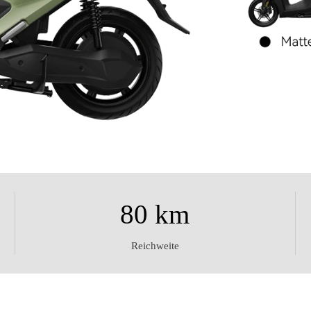
80 km
Reichweite